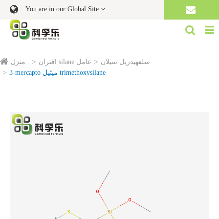
You are in our Global Site
سلفهيدريل سيلان
اقتران silane عامل
منزل .
3-mercapto ميثيل trimethoxysilane