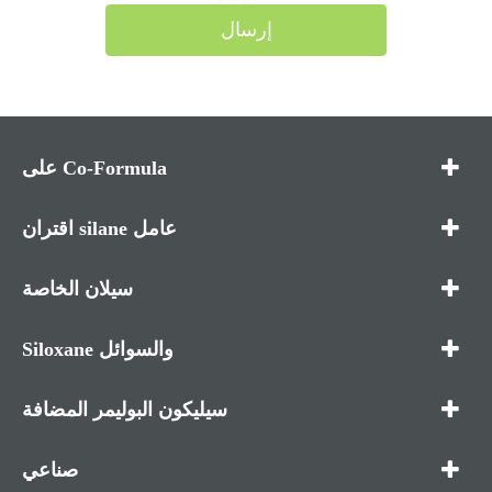
إرسال
على Co-Formula
اقتران silane عامل
سيلان الخاصة
Siloxane والسوائل
سيليكون البوليمر المضافة
صناعي