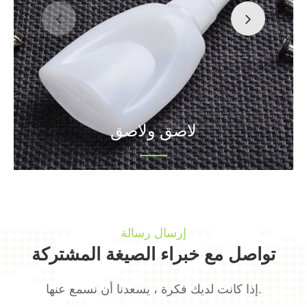
لاصق ولاصق
إرسال رسالة
تواصل مع خبراء الصيغة المشتركة
إذا كانت لديك فكرة ، يسعدنا أن نسمع عنها.