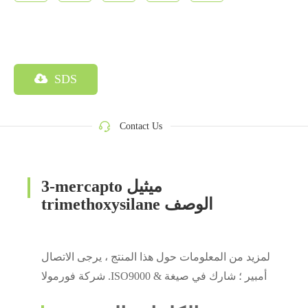
SDS
Contact Us
3-mercapto ميثيل
trimethoxysilane الوصف
لمزيد من المعلومات حول هذا المنتج ، يرجى الاتصال
شركة فورمولا .ISO9000 & أمبير ؛ شارك في صيغة