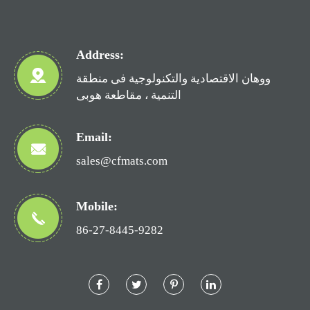
Address:
ووهان الاقتصادية والتكنولوجية فى منطقة
التنمية ، مقاطعة هوبى
Email:
sales@cfmats.com
Mobile:
86-27-8445-9282