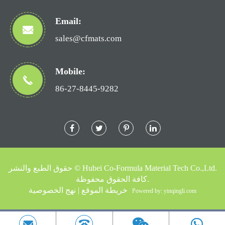
Email:
sales@cfmats.com
Mobile:
86-27-8445-9282
Hubei Co-Formula Material Tech Co.,Ltd.
حقوق الطبع والنشر ©
كافة الحقوق محفوظة.
خريطة الموقع
|
نهج الخصوصية
Powered by: yinqingli.com