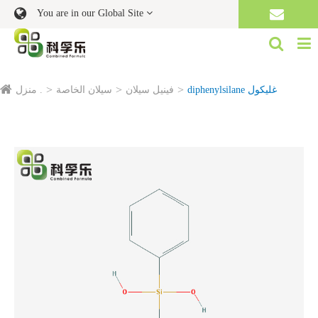
You are in our Global Site
diphenylsilane غليكول
فينيل سيلان
سيلان الخاصة
منزل .