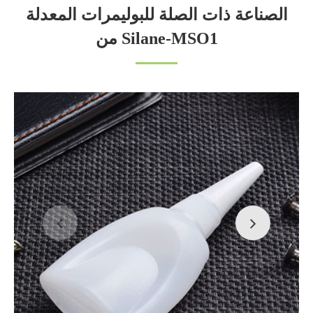
الصناعة ذات الصلة للبوليمرات المعدلة
من Silane-MSO1