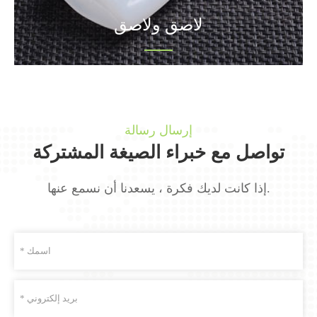
لاصق ولاصق
إرسال رسالة
تواصل مع خبراء الصيغة المشتركة
إذا كانت لديك فكرة ، يسعدنا أن نسمع عنها.