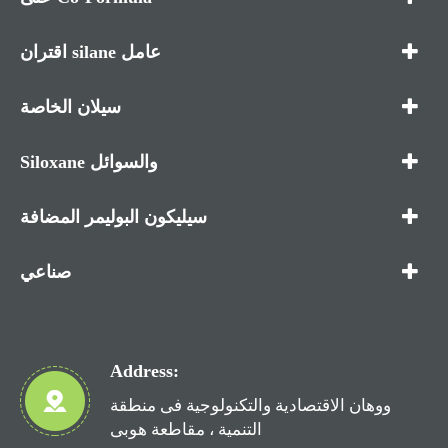
اقتران silane عامل
سيلان الخاصة
Siloxane والسوائل
سيليكون البوليمر المضافة
صناعي
Address:
ووهان الاقتصادية والتكنولوجية فى منطقة
التنمية ، مقاطعة هوبى