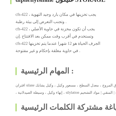
cfs-422 يجب تخزينها في مكان بارد وجيد التهوية ،
وتجنب التعرض إلى بيئة رطبة .
cfs-422 يجب أن تكون مخزنة في حاوية الأصلي ،
وتستخدم في أقرب وقت ممكن بعد الافتتاح .إن
cfs-422 الجرف الحياة هو 12 شهرا عندما يتم تخزينها
في حاوية مغلقة بإحكام و غير مفتوحة .
المهام الرئيسية :