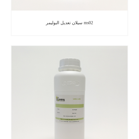
سيلان تعديل البوليمر ms02
سيلان تعديل البوليمر ms02