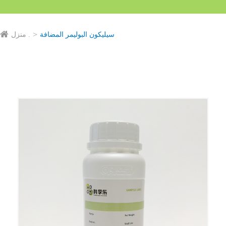
سيليكون البوليمر المضافة
منزل .