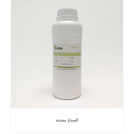
الصباغ مشتتة
الصباغ مشتتة