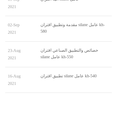
2021
مقدمة وتطبيق اقتران silane عامل kh-
02-Sep
580
2021
خصائص والتطبيق الصناعي اقتران
23-Aug
silane عامل kh-550
2021
تطبيق اقتران silane عامل kh-540
16-Aug
2021