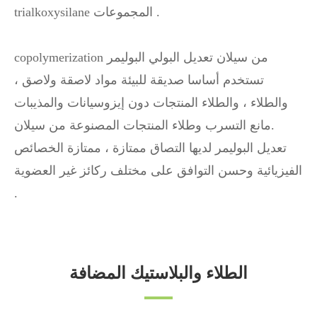
trialkoxysilane المجموعات .
copolymerization من سيلان تعديل البولي البوليمر
تستخدم أساسا صديقة للبيئة مواد لاصقة ولاصق ،
والطلاء ، والطلاء المنتجات دون إيزوسيانات والمذيبات
.مانع التسرب وطلاء المنتجات المصنوعة من سيلان
تعديل البوليمر لديها التصاق ممتازة ، ممتازة الخصائص
الفيزيائية وحسن التوافق على مختلف ركائز غير العضوية
.
الطلاء والبلاستيك المضافة