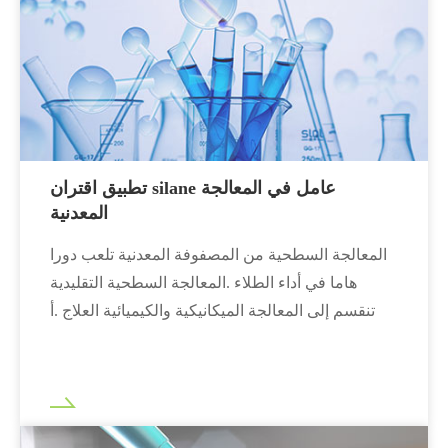
تطبيق اقتران silane عامل في المعالجة
المعدنية
المعالجة السطحية من المصفوفة المعدنية تلعب دورا
هاما في أداء الطلاء .المعالجة السطحية التقليدية
تنقسم إلى المعالجة الميكانيكية والكيميائية العلاج .أ