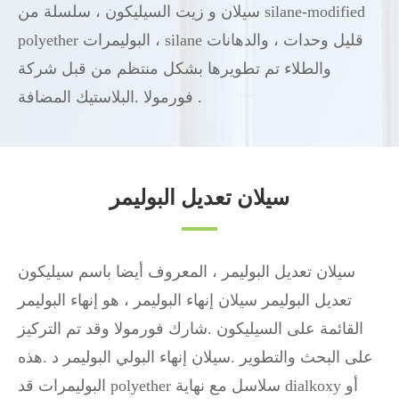
سيلان و زيت السيليكون ، سلسلة من silane-modified
polyether البوليمرات ، silane قليل وحدات ، والدهانات
والطلاء تم تطويرها بشكل منتظم من قبل شركة
فورمولا .البلاستيك المضافة .
سيلان تعديل البوليمر
سيلان تعديل البوليمر ، المعروف أيضا باسم سيليكون
تعديل البوليمر سيلان إنهاء البوليمر ، هو إنهاء البوليمر
القائمة على السيليكون .شارك فورمولا وقد تم التركيز
على البحث والتطوير .سيلان إنهاء البولي البوليمر د .هذه
البوليمرات قد polyether سلاسل مع نهاية dialkoxy أو