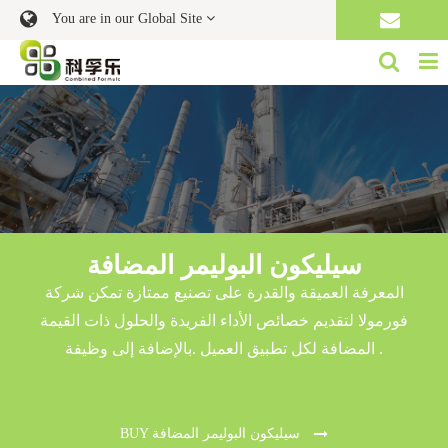
You are in our Global Site
سيليكون البوليمر المضافة
المعرفة العميقة والقدرة على تصنيع ممتازة تمكن شركة
فورمولا لتقديم خصائص الأداء الفريدة والحلول ذات القيمة
المضافة لكل تطبيق العميل .بالإضافة إلى وظيفة .
BUY سيليكون البوليمر المضافة