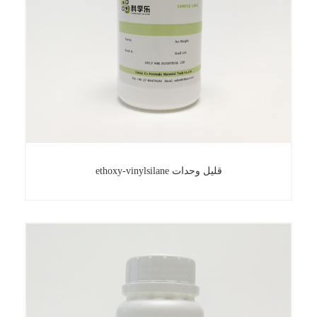
ethoxy-vinylsilane قليل وحدات
ethoxy-vinylsilane قليل وحدات