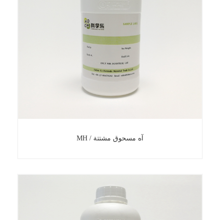
MH / آه مسحوق مشتتة
MH / آه مسحوق مشتتة