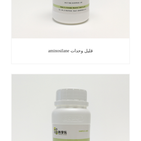
aminosilane قليل وحدات
aminosilane قليل وحدات