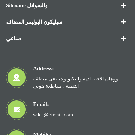
Siloxane والسوائل
سيليكون البوليمر المضافة
صناعي
Address:
ووهان الاقتصادية والتكنولوجية فى منطقة
التنمية ، مقاطعة هوبى
Email:
sales@cfmats.com
Mobile: