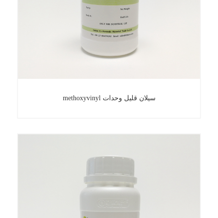
methoxyvinyl سيلان قليل وحدات
methoxyvinyl سيلان قليل وحدات