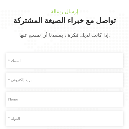
إرسال رسالة
تواصل مع خبراء الصيغة المشتركة
إذا كانت لديك فكرة ، يسعدنا أن نسمع عنها.