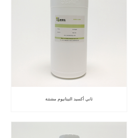
ثاني أكسيد التيتانيوم مشتتة