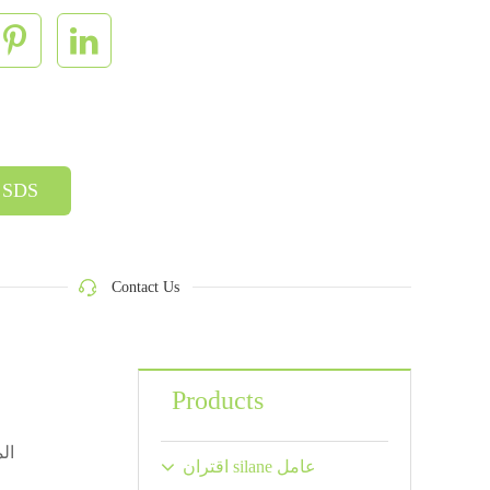
SDS
Contact Us
Products
اقتران silane عامل