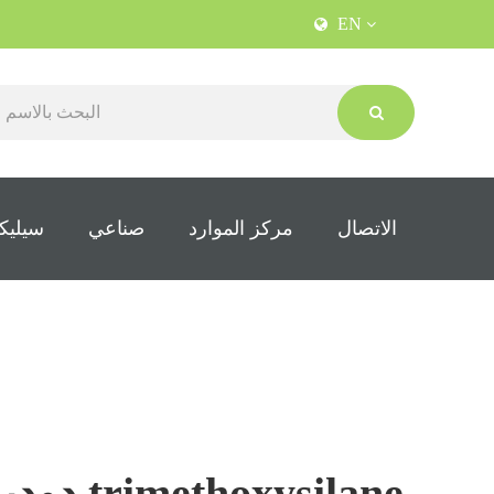
EN
الاتصال
مركز الموارد
صناعي
سيليكو