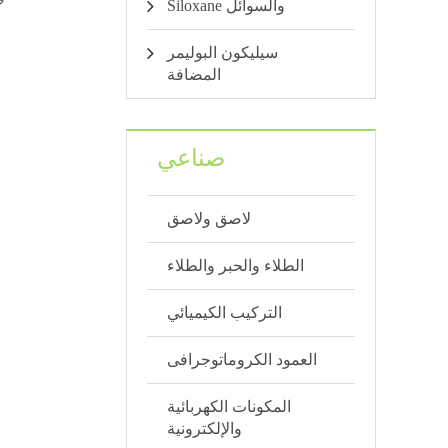
Siloxane والسوائل
سيليكون البوليمر
المضافة
صناعي
لاصق ولاصق
الطلاء والحبر والطلاء
التركيب الكيميائي
العمود الكروماتوجرافى
المكونات الكهربائية
والإلكترونية