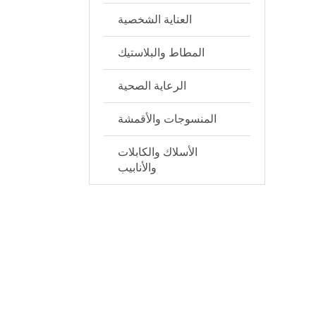
العناية الشخصية
المطاط والبلاستيك
الرعاية الصحية
المنسوجات والأقمشة
الأسلاك والكابلات
والأنابيب