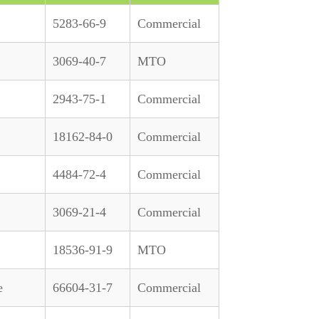
5283-66-9
Commercial
3069-40-7
MTO
2943-75-1
Commercial
18162-84-0
Commercial
4484-72-4
Commercial
3069-21-4
Commercial
18536-91-9
MTO
e
66604-31-7
Commercial