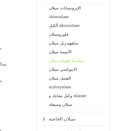
الإيزوسيانات سيلان
chlorosilane
ألكيل alkoxysilane
فلوروسيلان
سلفهيدريل سيلان
الأمينية سيلان
سلسلة طويلة سيلان
الايبوكسي سيلان
الفينيل سيلان
acyloxysilane
وكيل يشابك و silazane
سيلان وسيطة
سيلان الخاصة