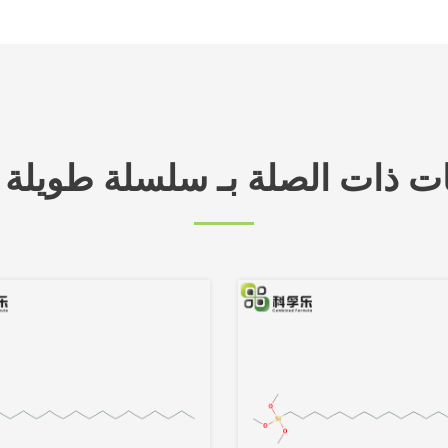
ات ذات الصلة بـ سلسلة طويلة 