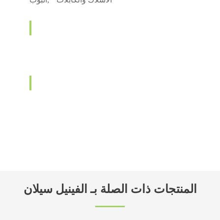
المنتجات ذات الصلة بـ الفينيل سيلان