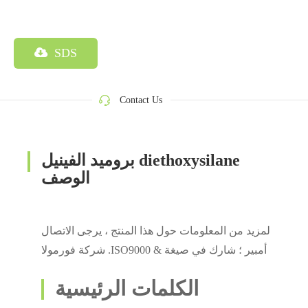
SDS
Contact Us
بروميد الفينيل diethoxysilane
الوصف
لمزيد من المعلومات حول هذا المنتج ، يرجى الاتصال
شركة فورمولا .ISO9000 & أمبير ؛ شارك في صيغة
الكلمات الرئيسية