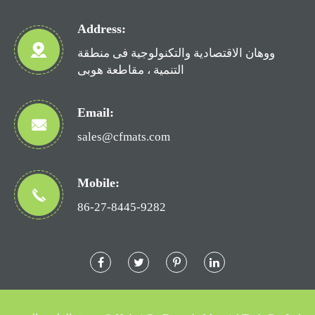
Address:
ووهان الاقتصادية والتكنولوجية فى منطقة
التنمية ، مقاطعة هوبى
Email:
sales@cfmats.com
Mobile:
86-27-8445-9282