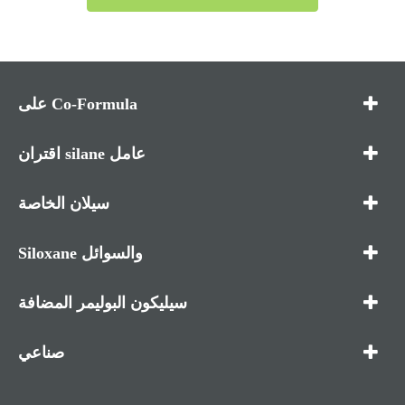
على Co-Formula
اقتران silane عامل
سيلان الخاصة
Siloxane والسوائل
سيليكون البوليمر المضافة
صناعي