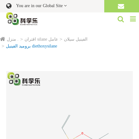
You are in our Global Site
الفينيل سيلان
اقتران silane عامل
منزل .
بروميد الفينيل diethoxysilane