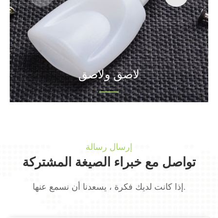
لاصق ولاصق
إرسال رسالة
تواصل مع خبراء الصيغة المشتركة
إذا كانت لديك فكرة ، يسعدنا أن نسمع عنها.