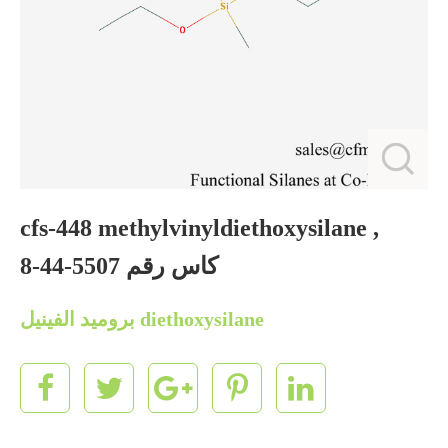
cfs-448 methylvinyldiethoxysilane ,
كاس رقم 5507-44-8
بروميد الفينيل diethoxysilane