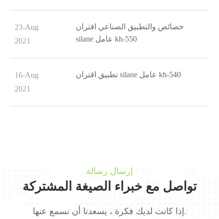
خصائص والتطبيق الصناعي اقتران
23-Aug
silane عامل kh-550
2021
تطبيق اقتران silane عامل kh-540
16-Aug
2021
إرسال رسالة
تواصل مع خبراء الصيغة المشتركة
إذا كانت لديك فكرة ، يسعدنا أن نسمع عنها.