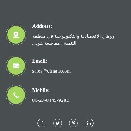
Address:
ووهان الاقتصادية والتكنولوجية فى منطقة
التنمية ، مقاطعة هوبى
Email:
sales@cfmats.com
Mobile:
86-27-8445-9282