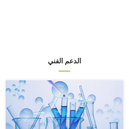
الدعم الفني