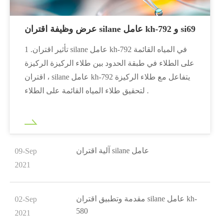
عرض وظيفة اقتران silane عامل kh-792 و si69
1 .تأثير اقتران silane عامل kh-792 في المياه القائمة
على الطلاء في طبقة الحدود بين طلاء الركيزة الركيزة
، اقتران silane عامل kh-792 يتفاعل مع طلاء الركيزة
لتحقيق طلاء المياه القائمة على الطلاء .
آلية اقتران silane عامل
09-Sep
2021
مقدمة وتطبيق اقتران silane عامل kh-
02-Sep
580
2021