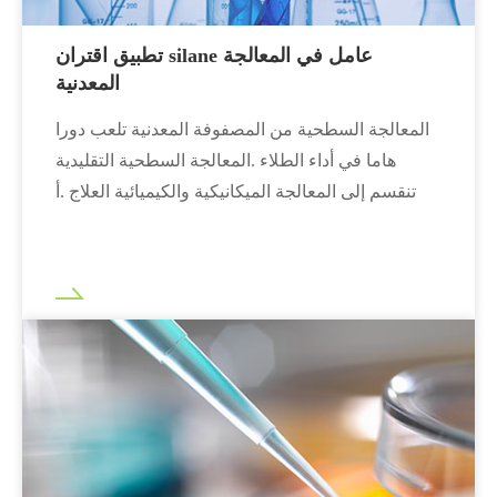
تطبيق اقتران silane عامل في المعالجة
المعدنية
المعالجة السطحية من المصفوفة المعدنية تلعب دورا
هاما في أداء الطلاء .المعالجة السطحية التقليدية
تنقسم إلى المعالجة الميكانيكية والكيميائية العلاج .أ