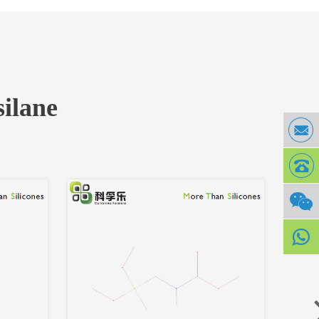
المنتجات ذات الصل