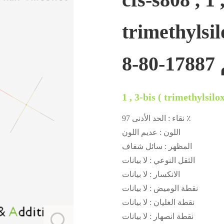
trimethy البروبان ) ،
8
نقاء : الحد الأدنى 97 ٪
اللون : عديم اللون
المظهر : سائل شفاف
الثقل النوعي : لا بيانات
الانكسار : لا بيانات
نقطة الوميض : لا بيانات
نقطة الغليان : لا بيانات
نقطة انصهار : لا بيانات