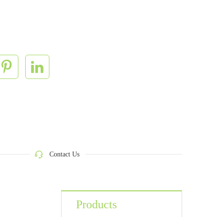
Contact Us
Products