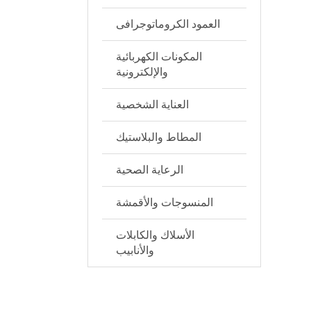
العمود الكروماتوجرافى
المكونات الكهربائية
والإلكترونية
العناية الشخصية
المطاط والبلاستيك
الرعاية الصحية
المنسوجات والأقمشة
الأسلاك والكابلات
والأنابيب