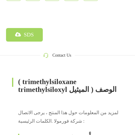
SDS
Contact Us
( trimethylsiloxane
trimethylsiloxyl الميثيل ) الوصف
لمزيد من المعلومات حول هذا المنتج ، يرجى الاتصال
شركة فورمولا .الكلمات الرئيسية :