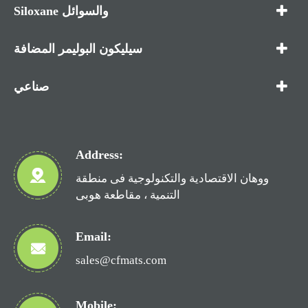
Siloxane والسوائل
سيليكون البوليمر المضافة
صناعي
Address:
ووهان الاقتصادية والتكنولوجية فى منطقة
التنمية ، مقاطعة هوبى
Email:
sales@cfmats.com
Mobile: