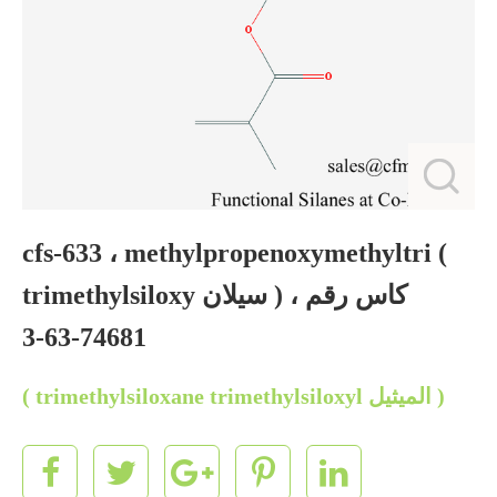
cfs-633 ، methylpropenoxymethyltri (
trimethylsiloxy سيلان ) ، كاس رقم
74681-63-3
( trimethylsiloxane trimethylsiloxyl الميثيل )