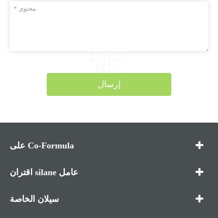
إرسال
على Co-Formula
اقتران silane عامل
سيلان الخاصة