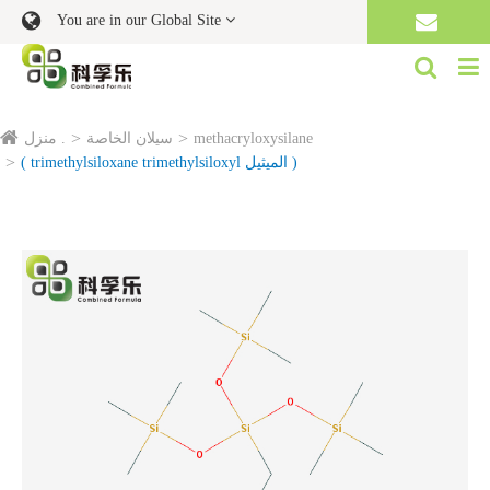
You are in our Global Site
methacryloxysilane
سيلان الخاصة
منزل .
( trimethylsiloxane trimethylsiloxyl الميثيل )