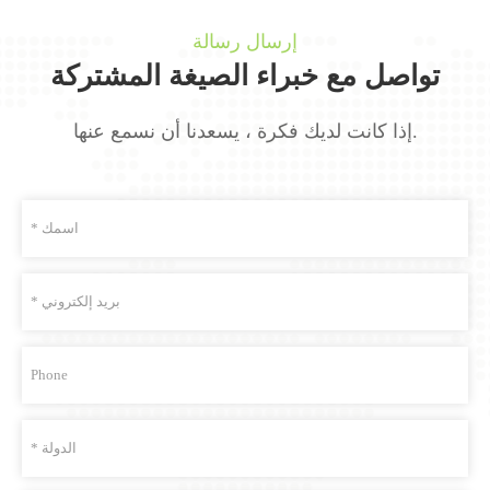
إرسال رسالة
تواصل مع خبراء الصيغة المشتركة
إذا كانت لديك فكرة ، يسعدنا أن نسمع عنها.