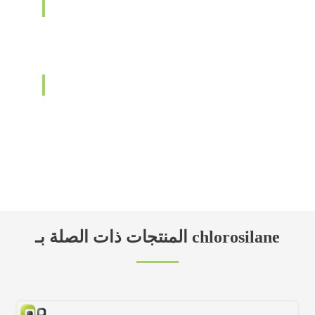
المنتجات ذات الصلة بـ chlorosilane