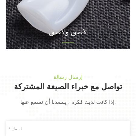
لاصق ولاصق
إرسال رسالة
تواصل مع خبراء الصيغة المشتركة
إذا كانت لديك فكرة ، يسعدنا أن نسمع عنها.