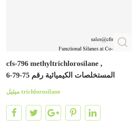
cfs-796 methyltrichlorosilane ,
المستخلصات الكيميائية رقم 75-79-6
ميثيل trichlorosilane