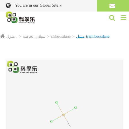
You are in our Global Site
ميثيل trichlorosilane
chlorosilane
سيلان الخاصة
منزل .