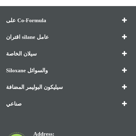
على Co-Formula
اقتران silane عامل
سيلان الخاصة
Siloxane والسوائل
سيليكون البوليمر المضافة
صناعي
Address: