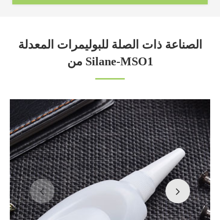
الصناعة ذات الصلة للبوليمرات المعدلة
من Silane-MSO1