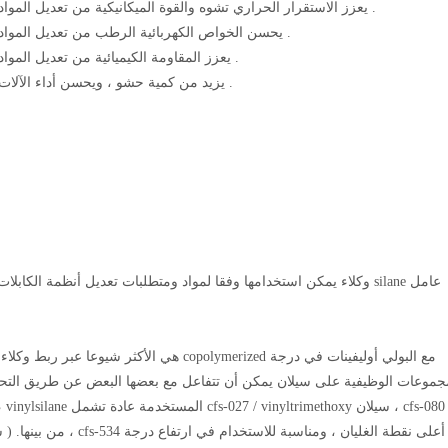
يعزز الاستقرار الحراري تشوه والقوة الميكانيكية من تعديل المواد .
يحسن الخواص الكهربائية الرطب من تعديل المواد .
يعزز المقاومة الكيميائية من تعديل المواد .
يزيد من كمية حشو ، ويحسن أداء الآلات .