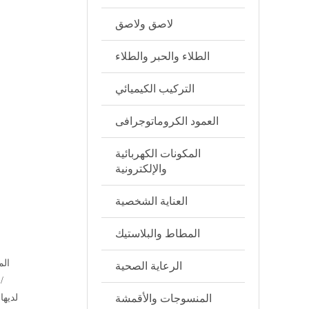
لاصق ولاصق
الطلاء والحبر والطلاء
التركيب الكيميائي
العمود الكروماتوجرافى
المكونات الكهربائية
والإلكترونية
العناية الشخصية
المطاط والبلاستيك
الرعاية الصحية
المنسوجات والأقمشة