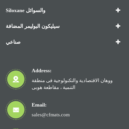
Siloxane والسوائل
سيليكون البوليمر المضافة
صناعي
Address:
ووهان الاقتصادية والتكنولوجية فى منطقة
التنمية ، مقاطعة هوبى
Email:
sales@cfmats.com