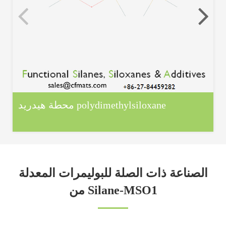
محطة هيدريد polydimethylsiloxane
الصناعة ذات الصلة للبوليمرات المعدلة
من Silane-MSO1