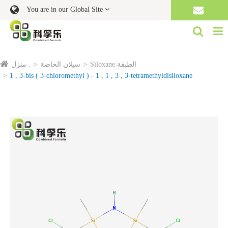
You are in our Global Site
Siloxane الطبقة
سيلان الخاصة
منزل .
1 , 3-bis ( 3-chloromethyl ) - 1 , 1 , 3 , 3-tetramethyldisiloxane