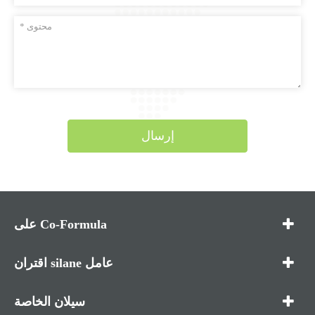
إرسال
على Co-Formula
اقتران silane عامل
سيلان الخاصة