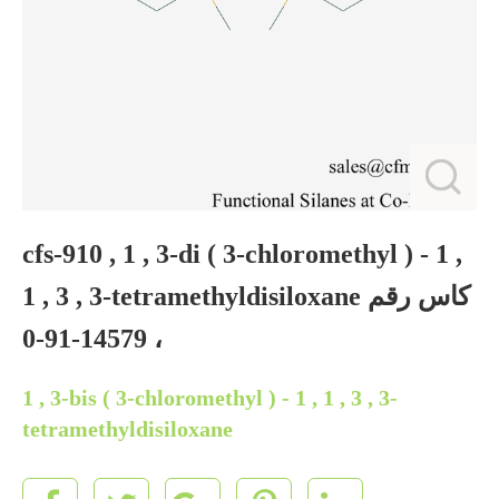
cfs-910 , 1 , 3-di ( 3-chloromethyl ) - 1 ,
1 , 3 , 3-tetramethyldisiloxane كاس رقم
14579-91-0 ،
1 , 3-bis ( 3-chloromethyl ) - 1 , 1 , 3 , 3-
tetramethyldisiloxane