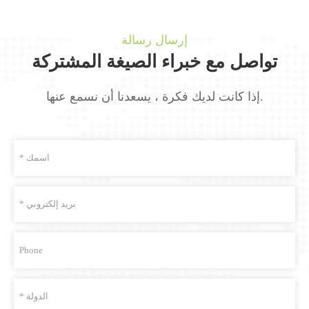
إرسال رسالة
تواصل مع خبراء الصيغة المشتركة
إذا كانت لديك فكرة ، يسعدنا أن نسمع عنها.