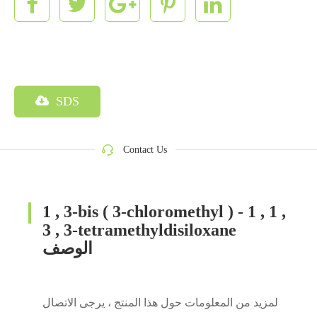
SDS
Contact Us
1 , 3-bis ( 3-chloromethyl ) - 1 , 1 ,
3 , 3-tetramethyldisiloxane
الوصف
لمزيد من المعلومات حول هذا المنتج ، يرجى الاتصال