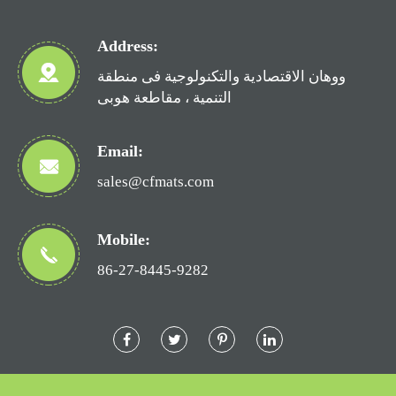
Address:
ووهان الاقتصادية والتكنولوجية فى منطقة
التنمية ، مقاطعة هوبى
Email:
sales@cfmats.com
Mobile:
86-27-8445-9282