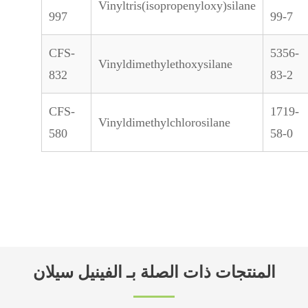
Vinyltris(isopropenyloxy)silane
997
99-7
CFS-
5356-
Vinyldimethylethoxysilane
832
83-2
CFS-
1719-
Vinyldimethylchlorosilane
580
58-0
المنتجات ذات الصلة بـ الفينيل سيلان