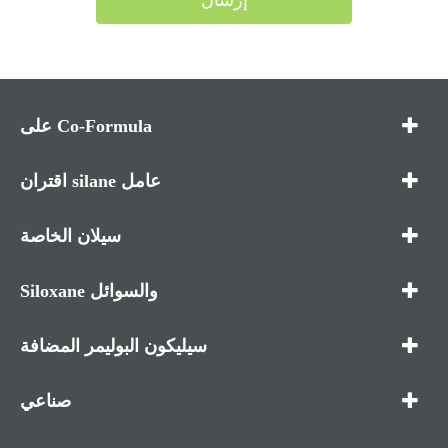
إرسال
على Co-Formula
اقتران silane عامل
سيلان الخاصة
Siloxane والسوائل
سيليكون البوليمر المضافة
صناعي