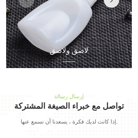
لاصق ولاصق
إرسال رسالة
تواصل مع خبراء الصيغة المشتركة
إذا كانت لديك فكرة ، يسعدنا أن نسمع عنها.