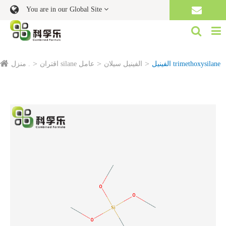
You are in our Global Site
الفينيل trimethoxysilane
الفينيل سيلان
اقتران silane عامل
منزل .