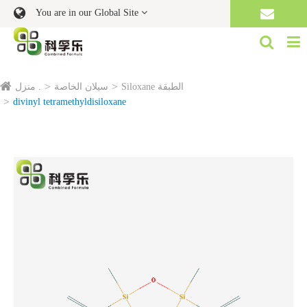
You are in our Global Site
Siloxane الطبقة
سيلان الخاصة
منزل .
divinyl tetramethyldisiloxane