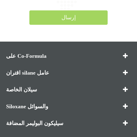
إرسال
على Co-Formula
اقتران silane عامل
سيلان الخاصة
Siloxane والسوائل
سيليكون البوليمر المضافة