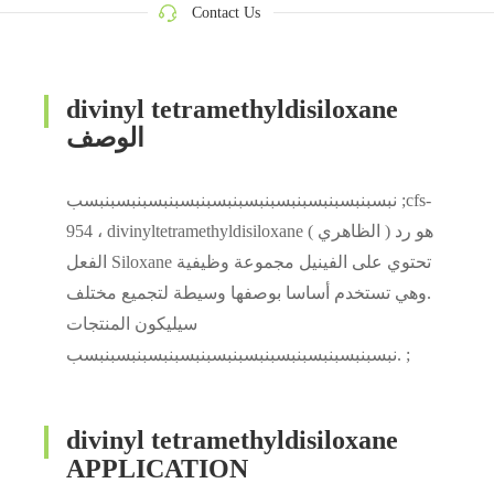
Contact Us
divinyl tetramethyldisiloxane
الوصف
نبسبنبسبنبسبنبسبنبسبنبسبنبسبنبسبنبسبنبسب ;cfs-
954 ، divinyltetramethyldisiloxane ( الظاهري ) هو رد
الفعل Siloxane تحتوي على الفينيل مجموعة وظيفية
.وهي تستخدم أساسا بوصفها وسيطة لتجميع مختلف
سيليكون المنتجات
.نبسبنبسبنبسبنبسبنبسبنبسبنبسبنبسبنبسبنبسب ;
divinyl tetramethyldisiloxane
APPLICATION