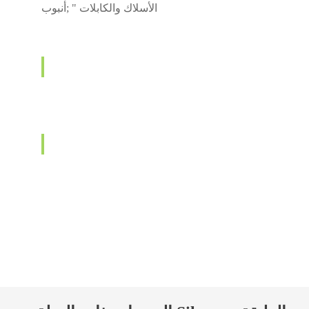
الأسلاك والكابلات " ;أنبوب