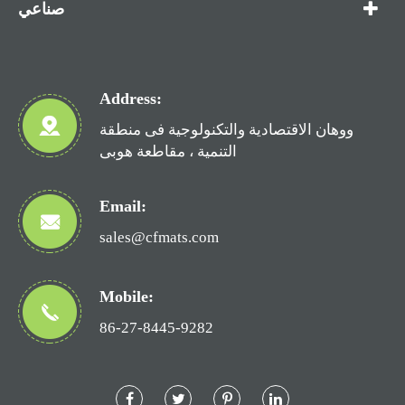
صناعي
Address:
ووهان الاقتصادية والتكنولوجية فى منطقة
التنمية ، مقاطعة هوبى
Email:
sales@cfmats.com
Mobile:
86-27-8445-9282