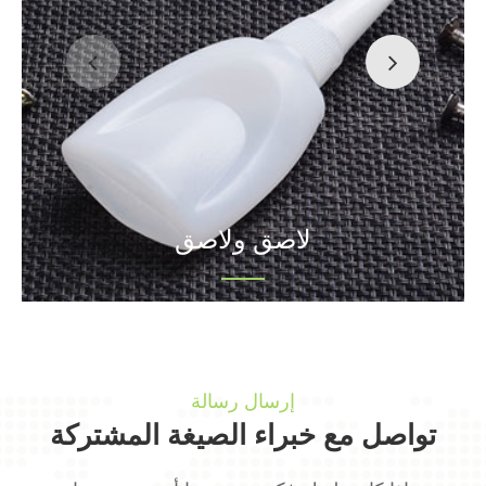
لاصق ولاصق
إرسال رسالة
تواصل مع خبراء الصيغة المشتركة