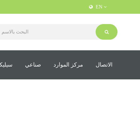
EN
الاتصال
مركز الموارد
صناعي
سيليكو