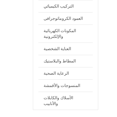
التركيب الكيميائي
العمود الكروماتوجرافى
المكونات الكهربائية
والإلكترونية
العناية الشخصية
المطاط والبلاستيك
الرعاية الصحية
المنسوجات والأقمشة
الأسلاك والكابلات
والأنابيب