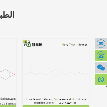
المنتجات ذات الصلة بـ e