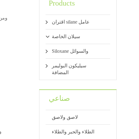
Products
اقتران silane عامل
سيلان الخاصة
Siloxane والسوائل
سيليكون البوليمر
المضافة
صناعي
لاصق ولاصق
الطلاء والحبر والطلاء